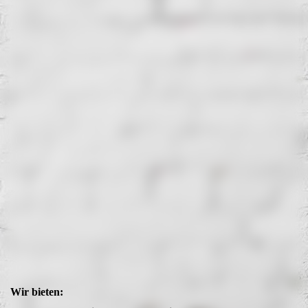
Wir bieten: