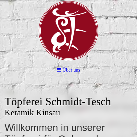
Über uns
Töpferei Schmidt-Tesch
Keramik Kinsau
Willkommen in unserer